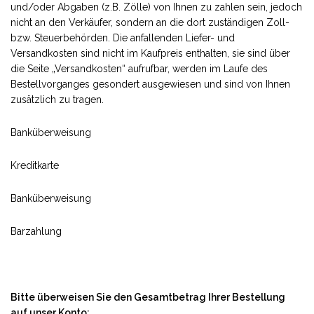
und/oder Abgaben (z.B. Zölle) von Ihnen zu zahlen sein, jedoch
nicht an den Verkäufer, sondern an die dort zuständigen Zoll-
bzw. Steuerbehörden. Die anfallenden Liefer- und
Versandkosten sind nicht im Kaufpreis enthalten, sie sind über
die Seite „Versandkosten“ aufrufbar, werden im Laufe des
Bestellvorganges gesondert ausgewiesen und sind von Ihnen
zusätzlich zu tragen.
Banküberweisung
Kreditkarte
Banküberweisung
Barzahlung
Bitte überweisen Sie den Gesamtbetrag Ihrer Bestellung
auf unser Konto: