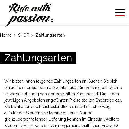
Home
SHOP
Zahlungsarten
Zahlungsarten
Wir bieten Ihnen folgende Zahlungsarten an. Suchen Sie sich
einfach die für Sie optimale Zahlart aus. Die Versandkosten sind
teilweise abhängig von der gewählten Zahlungsart. Die in den
jeweiligen Angeboten angeführten Preise stellen Endpreise dar.
Sie beinhalten alle Preisbestandteile einschließlich etwaig
anfallender Steuern wie Mehrwertsteuer. Nur bei
grenzüberschreitender Lieferung können im Einzelfall weitere
Steuern (z.B. im Falle eines innergemeinschaftlichen Erwerbs)