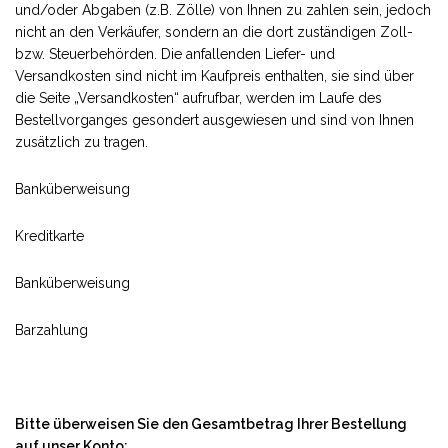
und/oder Abgaben (z.B. Zölle) von Ihnen zu zahlen sein, jedoch
nicht an den Verkäufer, sondern an die dort zuständigen Zoll-
bzw. Steuerbehörden. Die anfallenden Liefer- und
Versandkosten sind nicht im Kaufpreis enthalten, sie sind über
die Seite „Versandkosten“ aufrufbar, werden im Laufe des
Bestellvorganges gesondert ausgewiesen und sind von Ihnen
zusätzlich zu tragen.
Banküberweisung
Kreditkarte
Banküberweisung
Barzahlung
Bitte überweisen Sie den Gesamtbetrag Ihrer Bestellung
auf unser Konto: