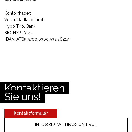
Kontoinhaber:
Verein Radland Tirol
Hypo Tirol Bank
BIC: HYPTAT22
IIBAN: AT89 5700 0300 5325 6217
Kontaktieren
Sie uns!
Kontaktformular
INFO@RIDEWITHPASSION.TIROL