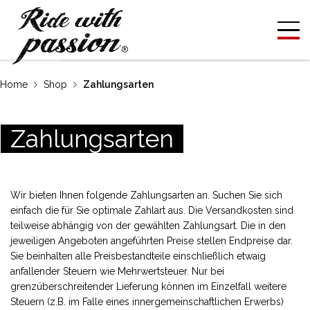
Home
Shop
Zahlungsarten
Zahlungsarten
Wir bieten Ihnen folgende Zahlungsarten an. Suchen Sie sich
einfach die für Sie optimale Zahlart aus. Die Versandkosten sind
teilweise abhängig von der gewählten Zahlungsart. Die in den
jeweiligen Angeboten angeführten Preise stellen Endpreise dar.
Sie beinhalten alle Preisbestandteile einschließlich etwaig
anfallender Steuern wie Mehrwertsteuer. Nur bei
grenzüberschreitender Lieferung können im Einzelfall weitere
Steuern (z.B. im Falle eines innergemeinschaftlichen Erwerbs)