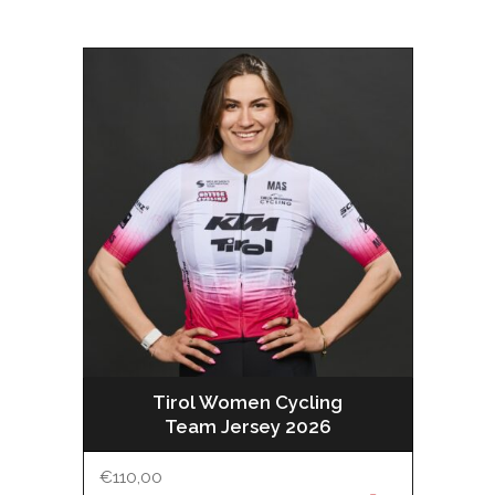
Tirol Women Cycling
Team Jersey 2026
€
110,00