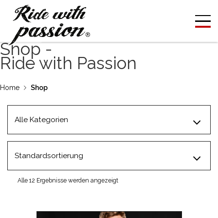
Shop -
Ride with Passion
Home
Shop
Alle 12 Ergebnisse werden angezeigt