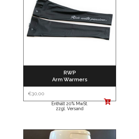
RWP
Arm Warmers
€
30,00
Enthält 20% MwSt.
zzgl.
Versand