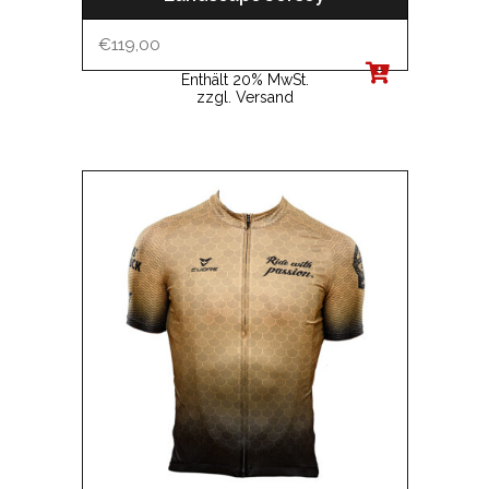
€
119,00
Enthält 20% MwSt.
zzgl.
Versand