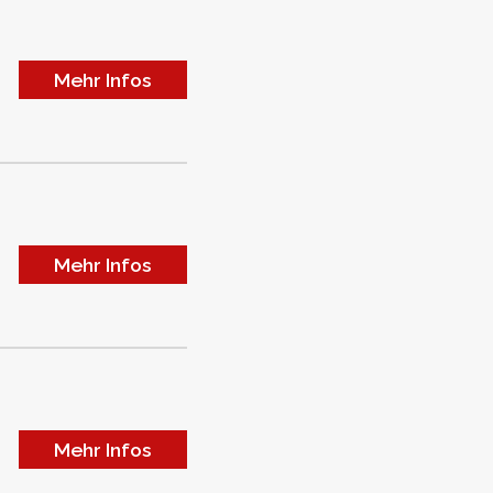
Mehr Infos
Mehr Infos
Mehr Infos