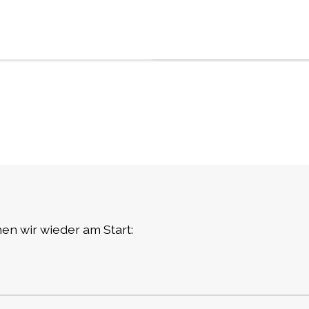
n wir wieder am Start: