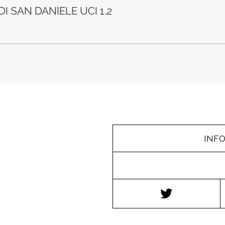
I SAN DANIELE UCI 1.2
INF