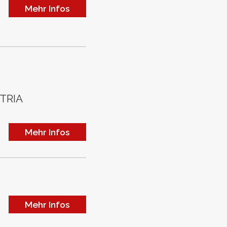
Mehr Infos
TRIA
Mehr Infos
Mehr Infos