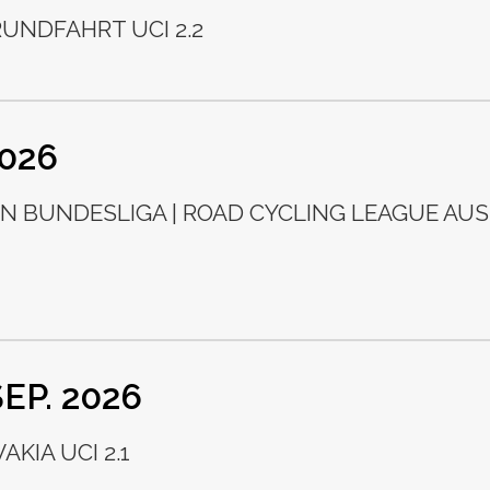
UNDFAHRT UCI 2.2
2026
N BUNDESLIGA | ROAD CYCLING LEAGUE AUS
 SEP. 2026
AKIA UCI 2.1