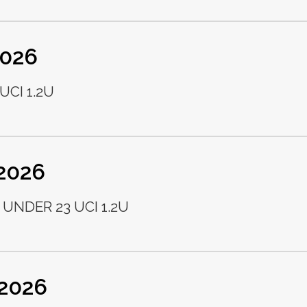
2026
UCI 1.2U
 2026
 UNDER 23 UCI 1.2U
 2026