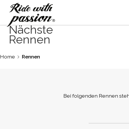
Nächste
Rennen
Home
Rennen
Bei folgenden Rennen stehe