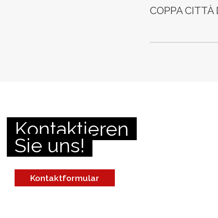
COPPA CITTÀ D
Kontaktieren
Sie uns!
Kontaktformular