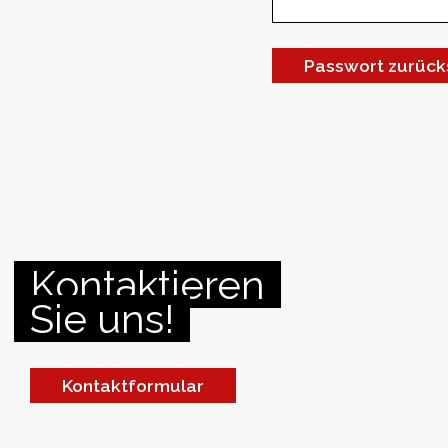
Passwort zurück
Kontaktieren
Sie uns!
Kontaktformular