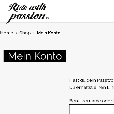
Home
Shop
Mein Konto
Mein
Konto
Hast du dein Passwo
Du erhältst einen Lin
Benutzername oder 