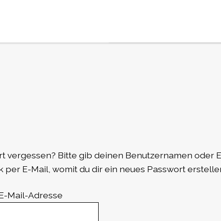
rt vergessen? Bitte gib deinen Benutzernamen oder E
k per E-Mail, womit du dir ein neues Passwort erstelle
E-Mail-Adresse