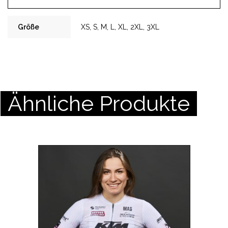
Größe
XS, S, M, L, XL, 2XL, 3XL
Ähnliche Produkte