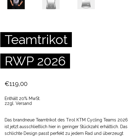
Teamtrikot
RWP 2026
€
119,00
Enthält 20% MwSt.
zzgl.
Versand
Das brandneue Teamtrikot des Tirol KTM Cycling Teams 2026
ist jetzt ausschließlich hier in geringer Stückzahl erhältlich. Das
schlichte Design passt perfekt zu jedem Rad und überzeugt