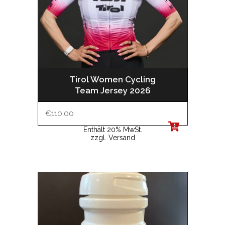
Tirol Women Cycling
Team Jersey 2026
€
110,00
Enthält 20% MwSt.
zzgl.
Versand