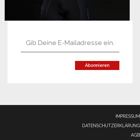
IMPRESSUM
DATENSCHUTZERKLÄRUNG
AGB