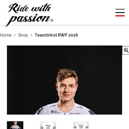
Home
Shop
Teamtrikot RWP 2026