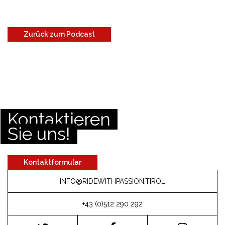
Zurück zum Podcast
Kontaktieren
Sie uns!
Kontaktformular
INFO@RIDEWITHPASSION.TIROL
+43 (0)512 290 292