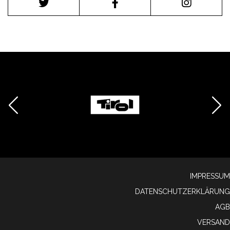
IMPRESSUM
DATENSCHUTZERKLÄRUNG
AGB
VERSAND