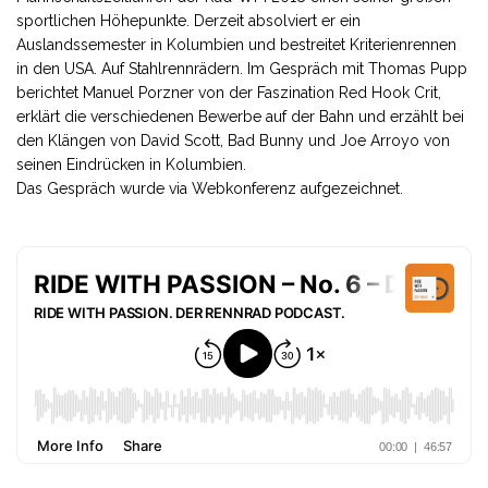
sportlichen Höhepunkte. Derzeit absolviert er ein
Auslandssemester in Kolumbien und bestreitet Kriterienrennen
in den USA. Auf Stahlrennrädern. Im Gespräch mit Thomas Pupp
berichtet Manuel Porzner von der Faszination Red Hook Crit,
erklärt die verschiedenen Bewerbe auf der Bahn und erzählt bei
den Klängen von David Scott, Bad Bunny und Joe Arroyo von
seinen Eindrücken in Kolumbien.
Das Gespräch wurde via Webkonferenz aufgezeichnet.