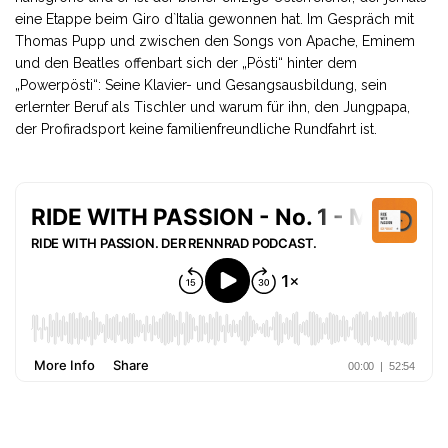
eine Etappe beim Giro d`Italia gewonnen hat. Im Gespräch mit
Thomas Pupp und zwischen den Songs von Apache, Eminem
und den Beatles offenbart sich der „Pösti“ hinter dem
„Powerpösti“: Seine Klavier- und Gesangsausbildung, sein
erlernter Beruf als Tischler und warum für ihn, den Jungpapa,
der Profiradsport keine familienfreundliche Rundfahrt ist.