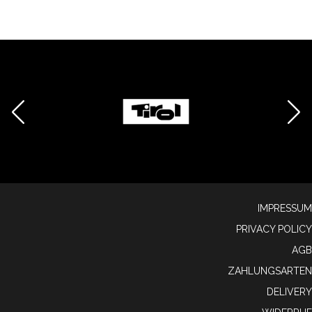
IMPRESSUM
PRIVACY POLICY
AGB
ZAHLUNGSARTEN
DELIVERY