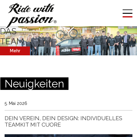
DAS
TEAM
Mehr
Neuigkeiten
5. Mai 2026
DEIN VEREIN, DEIN DESIGN: INDIVIDUELLES
TEAMKIT MIT CUORE