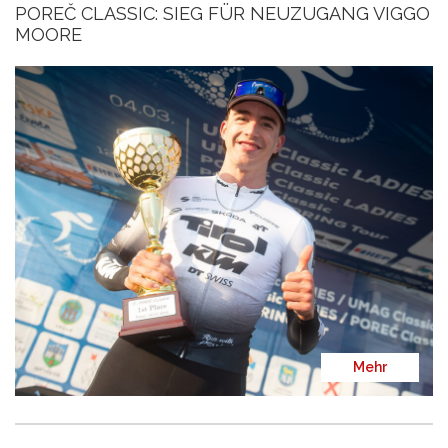
POREČ CLASSIC: SIEG FÜR NEUZUGANG VIGGO
MOORE
Mehr