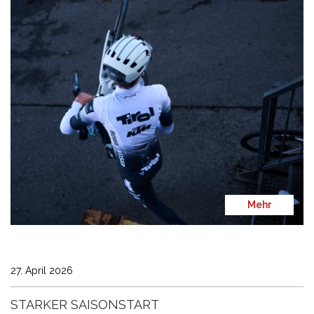
Mehr
27. April 2026
STARKER SAISONSTART