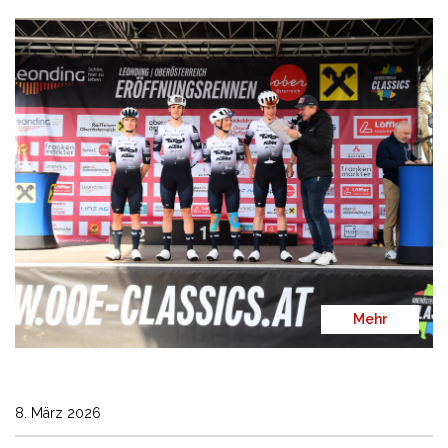
Mehr
8. März 2026