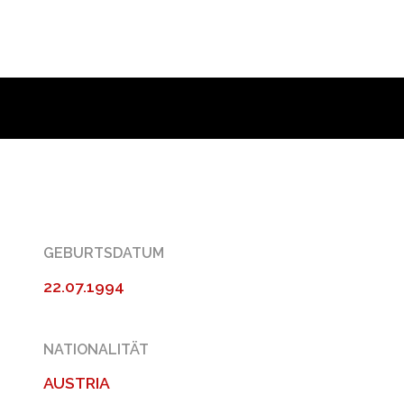
GEBURTSDATUM
22.07.1994
NATIONALITÄT
AUSTRIA