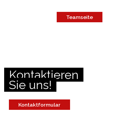
Teamseite
Kontaktieren
Sie uns!
Kontaktformular