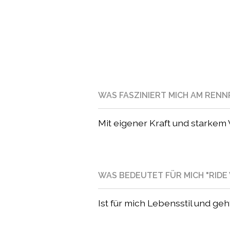
WAS FASZINIERT MICH AM REN
Mit eigener Kraft und starkem 
WAS BEDEUTET FÜR MICH "RIDE 
Ist für mich Lebensstil und geh