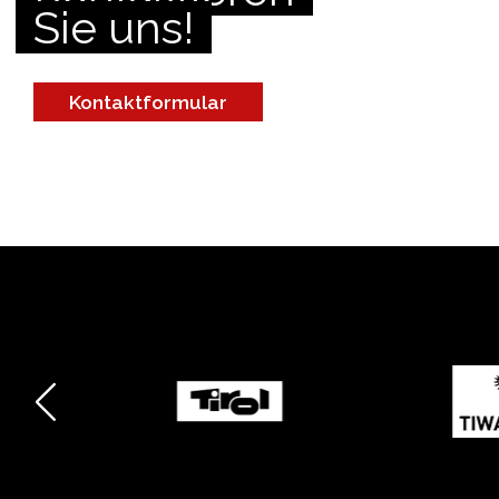
Sie uns!
Kontaktformular