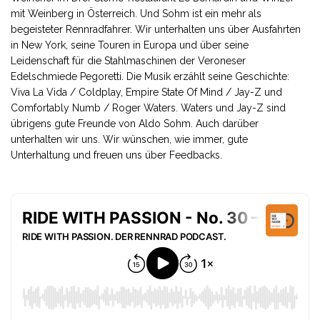
mit Weinberg in Österreich. Und Sohm ist ein mehr als
begeisteter Rennradfahrer. Wir unterhalten uns über Ausfahrten
in New York, seine Touren in Europa und über seine
Leidenschaft für die Stahlmaschinen der Veroneser
Edelschmiede Pegoretti. Die Musik erzählt seine Geschichte:
Viva La Vida / Coldplay, Empire State Of Mind / Jay-Z und
Comfortably Numb / Roger Waters. Waters und Jay-Z sind
übrigens gute Freunde von Aldo Sohm. Auch darüber
unterhalten wir uns. Wir wünschen, wie immer, gute
Unterhaltung und freuen uns über Feedbacks.