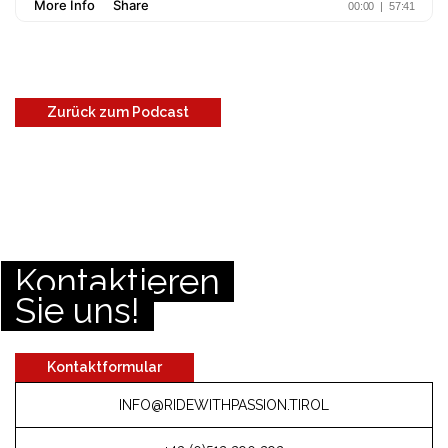
Zurück zum Podcast
Kontaktieren
Sie uns!
Kontaktformular
INFO@RIDEWITHPASSION.TIROL