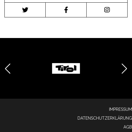
IMPRESSUM
DATENSCHUTZERKLÄRUNG
AGB