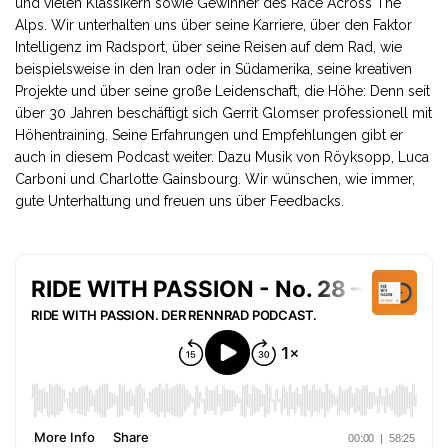
und vielen Klassikern sowie Gewinner des Race Across The
Alps. Wir unterhalten uns über seine Karriere, über den Faktor
Intelligenz im Radsport, über seine Reisen auf dem Rad, wie
beispielsweise in den Iran oder in Südamerika, seine kreativen
Projekte und über seine große Leidenschaft, die Höhe: Denn seit
über 30 Jahren beschäftigt sich Gerrit Glomser professionell mit
Höhentraining. Seine Erfahrungen und Empfehlungen gibt er
auch in diesem Podcast weiter. Dazu Musik von Röyksopp, Luca
Carboni und Charlotte Gainsbourg. Wir wünschen, wie immer,
gute Unterhaltung und freuen uns über Feedbacks.