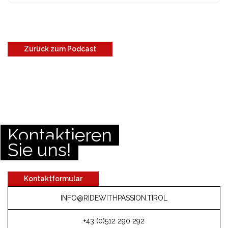
Zurück zum Podcast
Kontaktieren
Sie uns!
Kontaktformular
INFO@RIDEWITHPASSION.TIROL
+43 (0)512 290 292