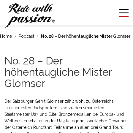
Home
Podcast
No. 28 – Der höhentaugliche Mister Glomser
No. 28 – Der
höhentaugliche Mister
Glomser
Der Salzburger Gerrit Glomser zählt wohl zu Österreichs
talentiertesten Radsportlern. Und zu den smartesten.
Staatsmeister U23 und Elite, Bronzemedaillen bei Europa- und
Weltmeisterschaften in der U23 Kategorie, zweifacher Gewinner
der Österreich Rundfahrt, Teilnahme an allen drei Grand Tours