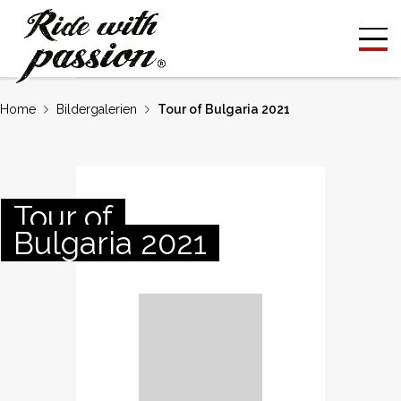
Home
Bildergalerien
Tour of Bulgaria 2021
Tour of
Bulgaria 2021