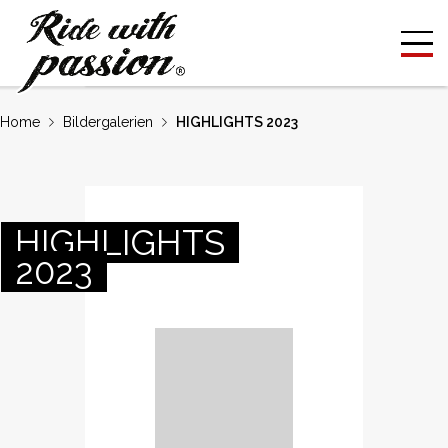
Home
Bildergalerien
HIGHLIGHTS 2023
HIGHLIGHTS
2023